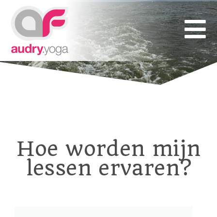
Hoe worden mijn
lessen ervaren?