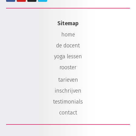
Sitemap
home
de docent
yoga lessen
rooster
tarieven
inschrijven
testimonials
contact