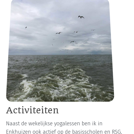
Activiteiten
Naast de wekelijkse yogalessen ben ik in
Enkhuizen ook actief op de basisscholen en RSG,