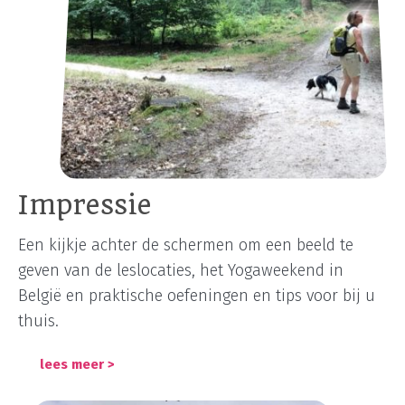
Impressie
Een kijkje achter de schermen om een beeld te
geven van de leslocaties, het Yogaweekend in
België en praktische oefeningen en tips voor bij u
thuis.
lees meer >