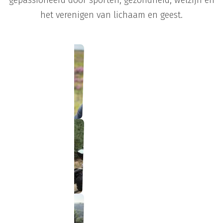
het verenigen van lichaam en geest.