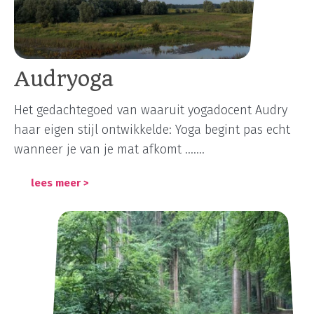
Audryoga
Het gedachtegoed van waaruit yogadocent Audry
haar eigen stijl ontwikkelde: Yoga begint pas echt
wanneer je van je mat afkomt .......
lees meer >