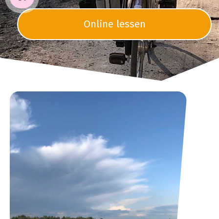
Online lessen