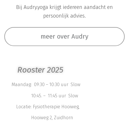
Bij Audry.yoga krijgt iedereen aandacht en
persoonlijk advies.
meer over Audry
Rooster 2025
Maandag:
09:30 – 10:30 uur Slow
10:45. – 11:45 uur Slow
Locatie: Fysiotherapie Hooiweg,
Hooiweg 2, Zuidhorn