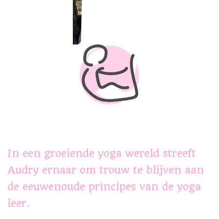
In een groeiende yoga wereld streeft
Audry ernaar om trouw te blijven aan
de eeuwenoude principes van de yoga
leer.