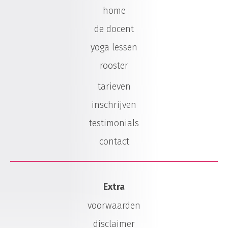
home
de docent
yoga lessen
rooster
tarieven
inschrijven
testimonials
contact
Extra
voorwaarden
disclaimer