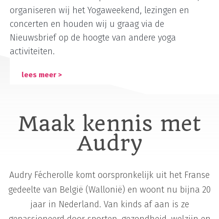
organiseren wij het Yogaweekend, lezingen en
concerten en houden wij u graag via de
Nieuwsbrief op de hoogte van andere yoga
activiteiten.
lees meer >
Maak kennis met
Audry
Audry Fécherolle komt oorspronkelijk uit het Franse
gedeelte van België (Wallonië) en woont nu bijna 20
jaar in Nederland. Van kinds af aan is ze
gepassioneerd door sporten, gezondheid, welzijn en